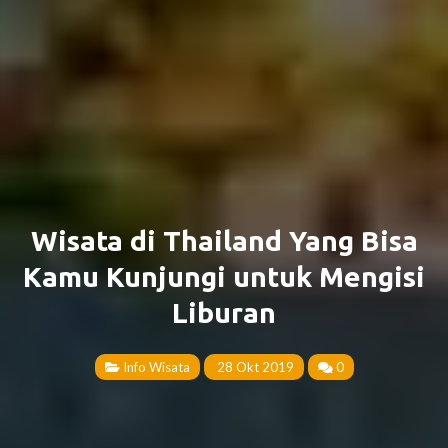
Wisata di Thailand Yang Bisa
Kamu Kunjungi untuk Mengisi
Liburan
Info Wisata
28 Okt 2019
0