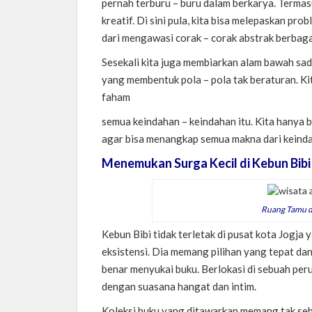
pernah terburu – buru dalam berkarya. Terma
kreatif. Di sini pula, kita bisa melepaskan pro
dari mengawasi corak – corak abstrak berbaga
Sesekali kita juga membiarkan alam bawah sa
yang membentuk pola – pola tak beraturan. Kit
faham
semua keindahan – keindahan itu. Kita hanya 
agar bisa menangkap semua makna dari keinda
Menemukan Surga Kecil di Kebun Bibi
Ruang Tamu di
Kebun Bibi tidak terletak di pusat kota Jogja 
eksistensi. Dia memang pilihan yang tepat dan
benar menyukai buku. Berlokasi di sebuah per
dengan suasana hangat dan intim.
Koleksi buku yang ditawarkan memang tak se