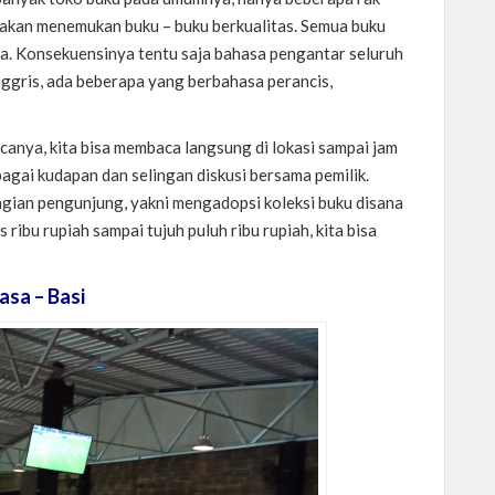
nya akan menemukan buku – buku berkualitas. Semua buku
gara. Konsekuensinya tentu saja bahasa pengantar seluruh
nggris, ada beberapa yang berbahasa perancis,
anya, kita bisa membaca langsung di lokasi sampai jam
agai kudapan dan selingan diskusi bersama pemilik.
agian pengunjung, yakni mengadopsi koleksi buku disana
s ribu rupiah sampai tujuh puluh ribu rupiah, kita bisa
asa – Basi