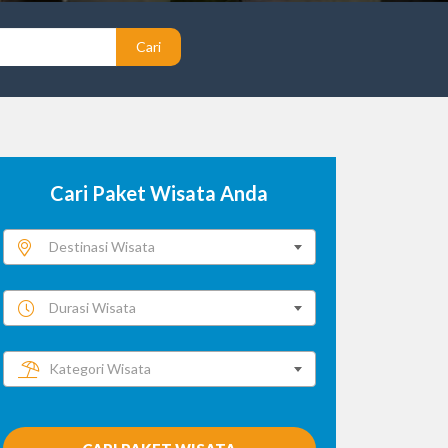
Cari
Cari Paket Wisata Anda
Destinasi Wisata
Durasi Wisata
Kategori Wisata