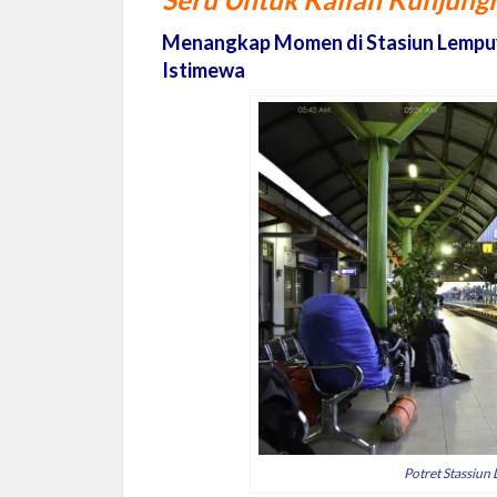
Menangkap Momen di Stasiun Lempuy
Istimewa
Potret Stassiun