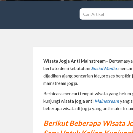
Wisata Jogja Anti Mainstream
– Bertamasya a
berfoto demi kebutuhan
Sosial Media
. mencar
dijadikan ajang pencarian ide, proses berpikir
mainstream jogja.
Berbicara mencari tempat wisata yang belum pe
kunjungi wisata jogja anti
Mainstream
yang s
beberapa wisata di jogja yang anti mainstream
Berikut Beberapa Wisata Jo
Seru Untuk Kalian Kunjungi