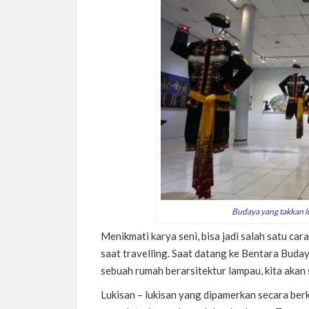
Budaya yang takkan l
Menikmati karya seni, bisa jadi salah satu c
saat travelling. Saat datang ke Bentara Buda
sebuah rumah berarsitektur lampau, kita akan 
Lukisan – lukisan yang dipamerkan secara berk