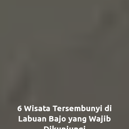
6 Wisata Tersembunyi di
Labuan Bajo yang Wajib
Dikunjungi