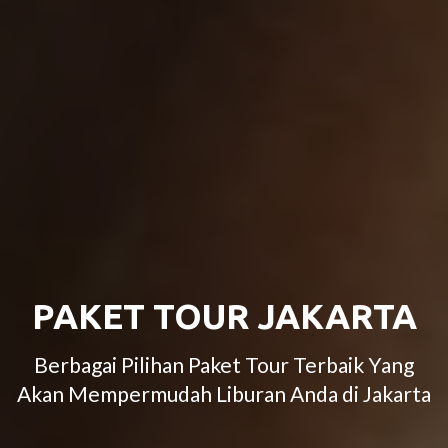
PAKET TOUR JAKARTA
Berbagai Pilihan Paket Tour Terbaik Yang
Akan Mempermudah Liburan Anda di Jakarta