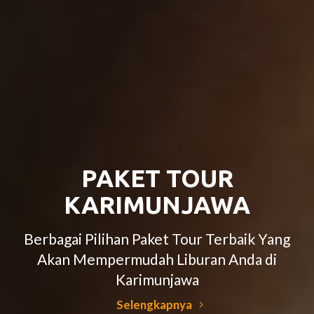
PAKET TOUR
KARIMUNJAWA
Berbagai Pilihan Paket Tour Terbaik Yang
Akan Mempermudah Liburan Anda di
Karimunjawa
Selengkapnya