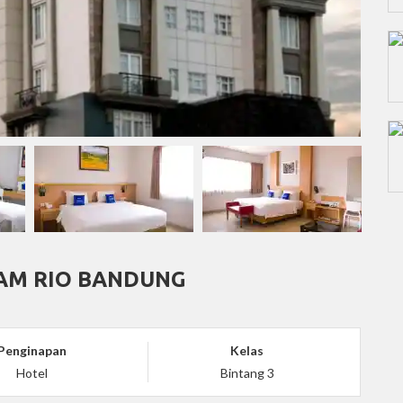
AM RIO BANDUNG
Penginapan
Kelas
Hotel
Bintang 3