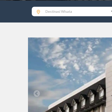
Destinasi Wisata