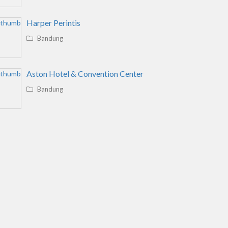
Harper Perintis
Bandung
Aston Hotel & Convention Center
Bandung