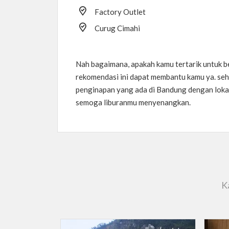
Factory Outlet
Curug Cimahi
Nah bagaimana, apakah kamu tertarik untuk b
rekomendasi ini dapat membantu kamu ya. seh
penginapan yang ada di Bandung dengan lokas
semoga liburanmu menyenangkan.
K