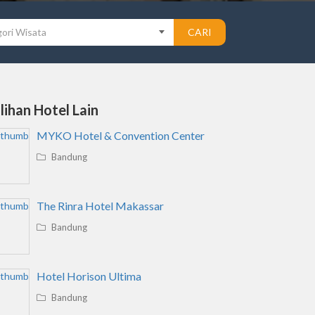
ori Wisata
CARI
ilihan Hotel Lain
MYKO Hotel & Convention Center
Bandung
The Rinra Hotel Makassar
Bandung
Hotel Horison Ultima
Bandung