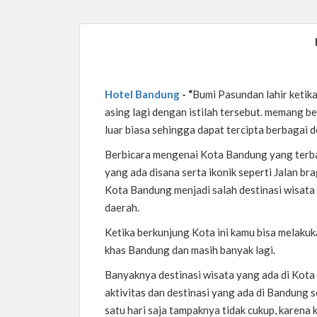
Hotel Bandung
- “
Bumi Pasundan lahir ketik
asing lagi dengan istilah tersebut. memang
luar biasa sehingga dapat tercipta berbagai d
Berbicara mengenai Kota Bandung yang terba
yang ada disana serta ikonik seperti Jalan bra
Kota Bandung menjadi salah destinasi wisata 
daerah.
Ketika berkunjung Kota ini kamu bisa melakuka
khas Bandung dan masih banyak lagi.
Banyaknya destinasi wisata yang ada di Kota
aktivitas dan destinasi yang ada di Bandung 
satu hari saja tampaknya tidak cukup, karena