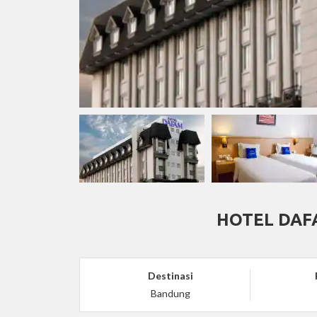
HOTEL DAF
Destinasi
Bandung