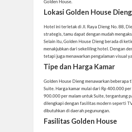
Golden House.
Lokasi
Golden House Dieng
Hotel ini terletak di Jl. Raya Dieng No. 88,
strategis, tamu dapat dengan mudah mengakse
Selain itu, Golden House Dieng berada di ke
menakjubkan dari sekeliling hotel. Dengan de
tetapi juga menawarkan pengalaman visual ya
Tipe dan Harga Kamar
Golden House Dieng menawarkan beberapa ti
Suite. Harga kamar mulai dari Rp 400.000 pe
900.000 per malam untuk Suite, tergantung p
dilengkapi dengan fasilitas modern seperti T
dibutuhkan di daerah pegunungan.
Fasilitas Golden House