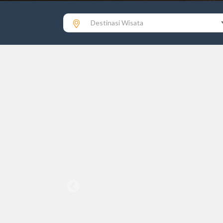
Destinasi Wisata