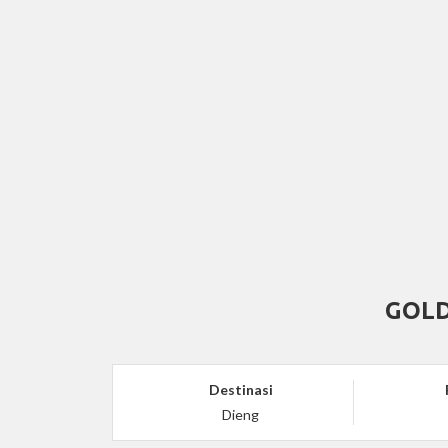
GOL
Destinasi
Dieng