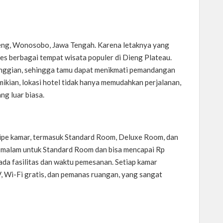
 Dieng, Wonosobo, Jawa Tengah. Karena letaknya yang
s berbagai tempat wisata populer di Dieng Plateau.
tinggian, sehingga tamu dapat menikmati pemandangan
mikian, lokasi hotel tidak hanya memudahkan perjalanan,
ng luar biasa.
pe kamar, termasuk Standard Room, Deluxe Room, dan
r malam untuk Standard Room dan bisa mencapai Rp
ada fasilitas dan waktu pemesanan. Setiap kamar
V, Wi-Fi gratis, dan pemanas ruangan, yang sangat