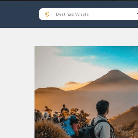
Destinasi Wisata