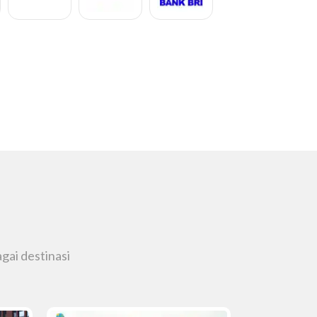
Amroni H
gai destinasi