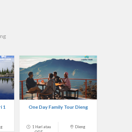
eng
i 1
One Day Family Tour Dieng
ng
1 Hari atau
Dieng