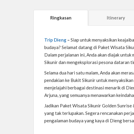
Ringkasan
Itinerary
Trip Dieng
–
Siap untuk menyaksikan keajaib
budaya? Selamat datang di Paket Wisata Siku
Dalam perjalanan ini, Anda akan diajak untuk
Sikunir dan mengeksplorasi pesona dataran ti
Selama dua hari satu malam, Anda akan meras
pendakian ke Bukit Sikunir untuk menyaksikan
menjelajahi berbagai destinasi menarik di Di
Arjuna, yang semuanya menawarkan keindahan
Jadikan Paket Wisata Sikunir Golden Sunrise
yang tak terlupakan. Segera rencanakan perja
pengalaman budaya yang kaya di Dieng bersa