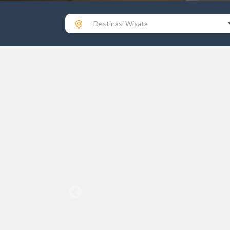
Destinasi Wisata