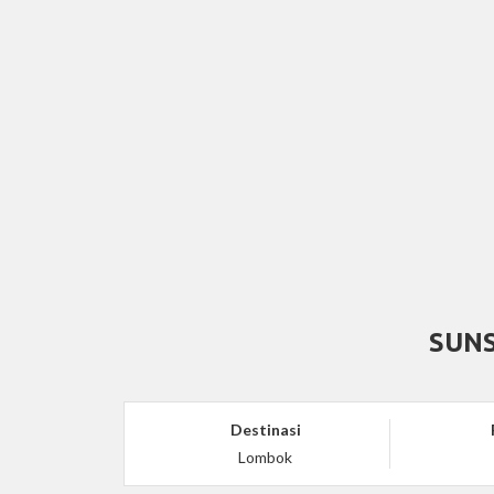
SUN
Destinasi
Lombok