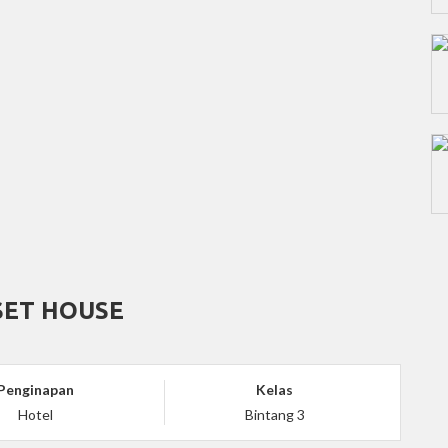
SET HOUSE
Penginapan
Kelas
Hotel
Bintang 3