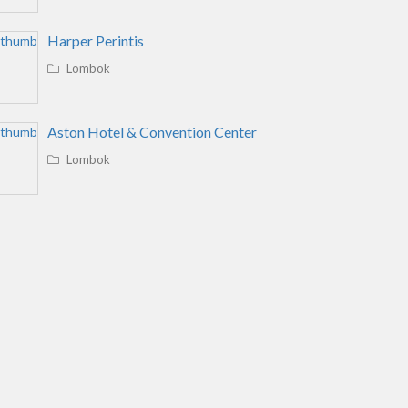
Harper Perintis
Lombok
Aston Hotel & Convention Center
Lombok