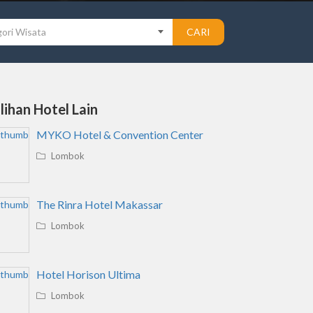
ori Wisata
CARI
ilihan Hotel Lain
MYKO Hotel & Convention Center
Lombok
The Rinra Hotel Makassar
Lombok
Hotel Horison Ultima
Lombok