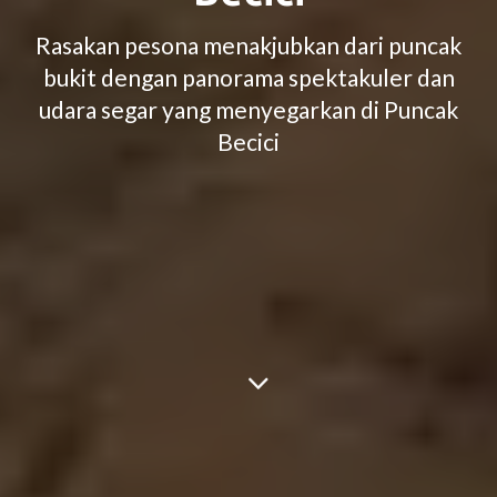
Rasakan pesona menakjubkan dari puncak
bukit dengan panorama spektakuler dan
udara segar yang menyegarkan di Puncak
Becici