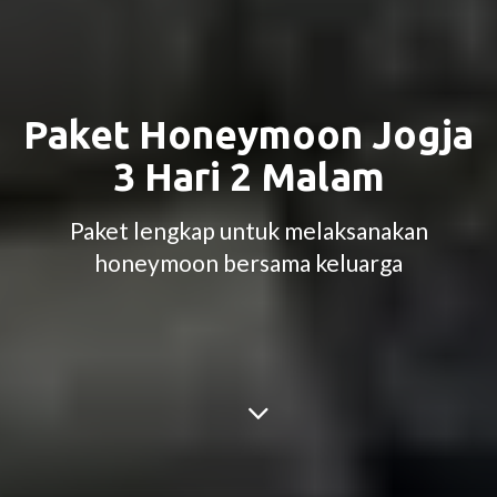
Paket Honeymoon Jogja
3 Hari 2 Malam
Paket lengkap untuk melaksanakan
honeymoon bersama keluarga