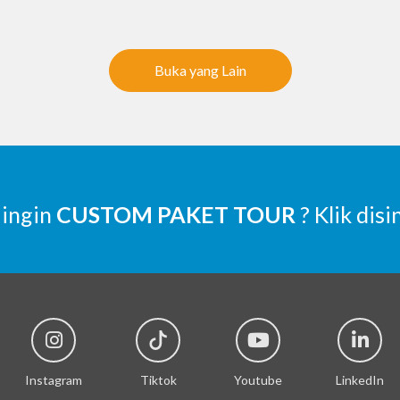
Buka yang Lain
 ingin
CUSTOM PAKET TOUR
? Klik disi
Instagram
Tiktok
Youtube
LinkedIn