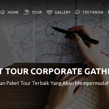
HOME
TOUR
GALLERY
TESTIMONI
T TOUR CORPORATE GATH
ihan Paket Tour Terbaik Yang Akan Mempermudah