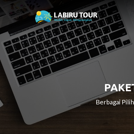
PAKE
Berbagai Pil