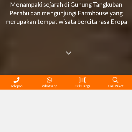
Menampaki sejarah di Gunung Tangkuban
Perahu dan mengunjungi Farmhouse yang
merupakan tempat wisata bercita rasa Eropa
Telepon
Whatsapp
Cek Harga
Cari Paket