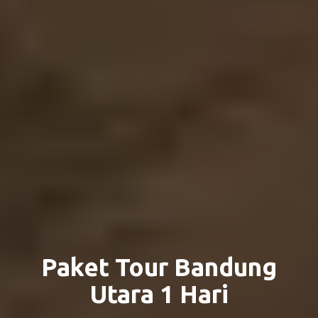
Paket Tour Bandung
Utara 1 Hari