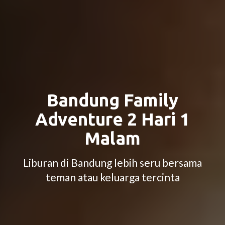
Bandung Family
Adventure 2 Hari 1
Malam
Liburan di Bandung lebih seru bersama
teman atau keluarga tercinta