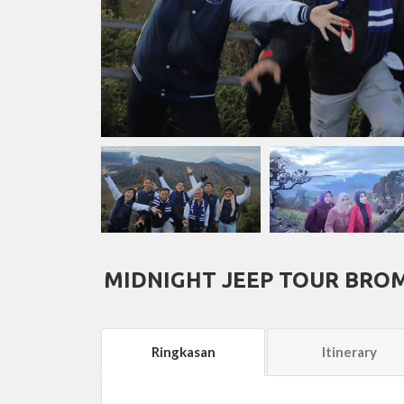
MIDNIGHT JEEP TOUR BROM
Ringkasan
Itinerary