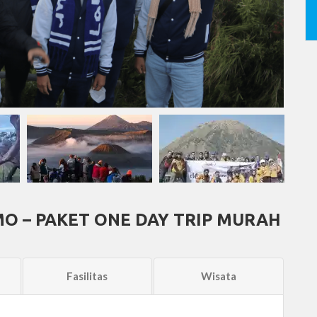
O – PAKET ONE DAY TRIP MURAH
Fasilitas
Wisata