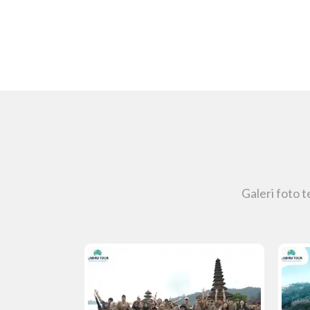
Galeri foto 