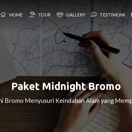
HOME
TOUR
GALLERY
TESTIMONI
Paket Midnight Bromo
ahi Bromo Menyusuri Keindahan Alam yang Mem