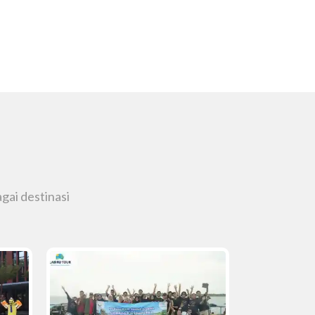
gai destinasi