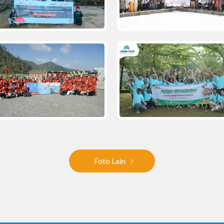
Foto Lain