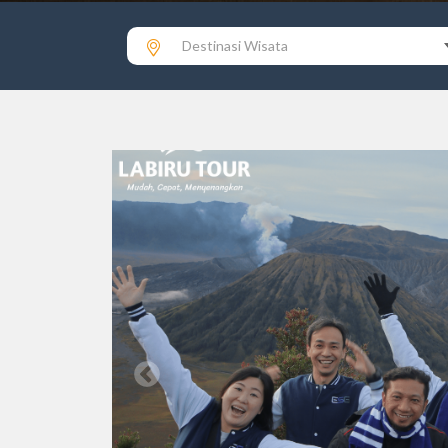
Destinasi Wisata