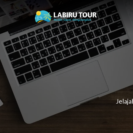
Jelaj