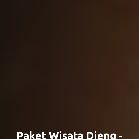
Paket Wisata Dieng -