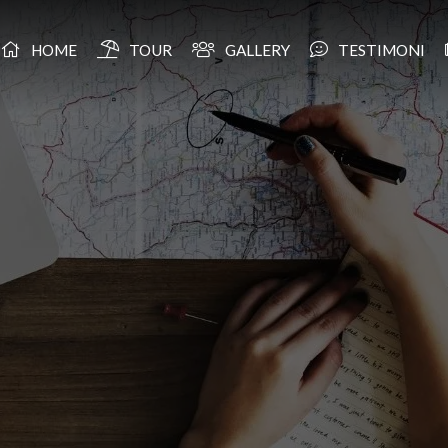
HOME
TOUR
GALLERY
TESTIMONI