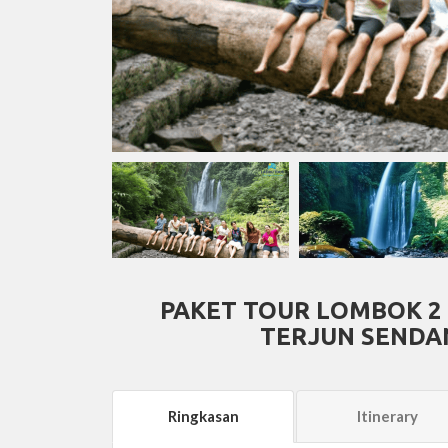
PAKET TOUR LOMBOK 2 
TERJUN SENDAN
Ringkasan
Itinerary