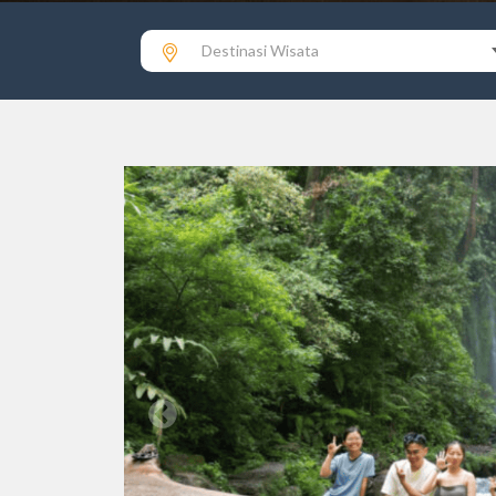
Destinasi Wisata