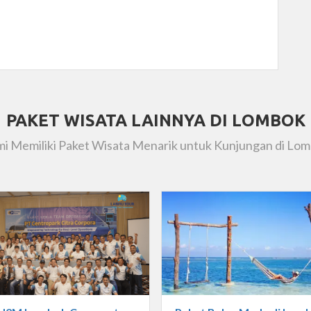
PAKET WISATA LAINNYA DI LOMBOK
i Memiliki Paket Wisata Menarik untuk Kunjungan di Lo