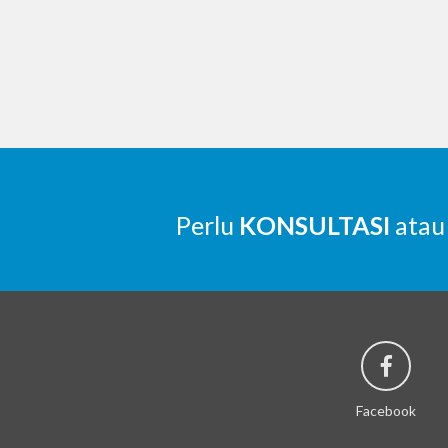
Perlu
KONSULTASI
atau
Facebook