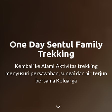
One Day Sentul Family
Trekking
Kembali ke Alam! Aktivitas trekking
menyusuri persawahan, sungai dan air terjun
bersama Keluarga