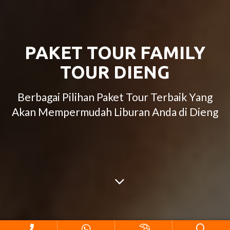
PAKET TOUR FAMILY
TOUR DIENG
Berbagai Pilihan Paket Tour Terbaik Yang
Akan Mempermudah Liburan Anda di Dieng