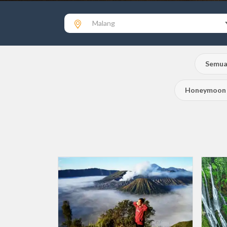
Malang
Semua
Honeymoon 