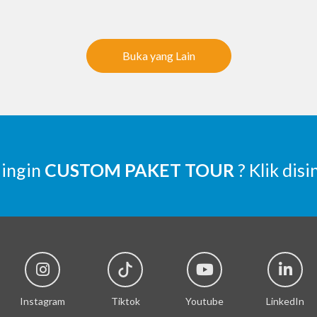
Buka yang Lain
 ingin
CUSTOM PAKET TOUR
? Klik disi
Instagram
Tiktok
Youtube
LinkedIn