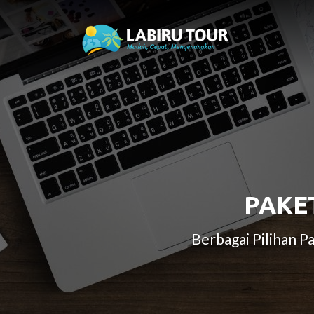
PAKE
Berbagai Pilihan 