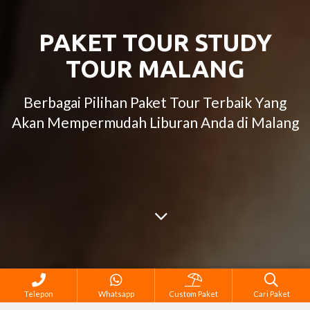
PAKET TOUR STUDY
TOUR MALANG
Berbagai Pilihan Paket Tour Terbaik Yang
Akan Mempermudah Liburan Anda di Malang
Telepon
Whatsapp
Custom Paket
Cari Paket