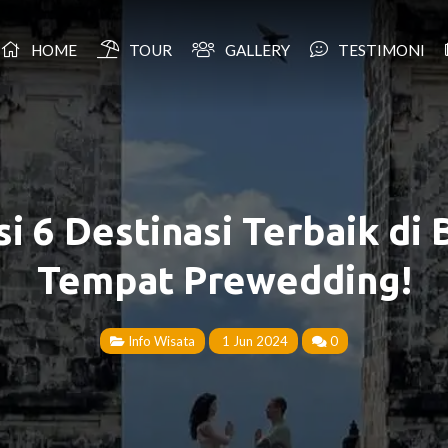
HOME
TOUR
GALLERY
TESTIMONI
6 Destinasi Terbaik di Ba
Tempat Prewedding!
Info Wisata
1 Jun 2024
0