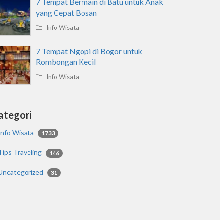
7 Tempat Bermain di Batu untuk Anak
yang Cepat Bosan
Info Wisata
7 Tempat Ngopi di Bogor untuk
Rombongan Kecil
Info Wisata
ategori
Info Wisata
1733
Tips Traveling
146
Uncategorized
31