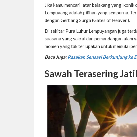
Jika kamu mencari latar belakang yang ikonik 
Lempuyang adalah pilihan yang sempurna. Terl
dengan Gerbang Surga (Gates of Heaven).
Di sekitar Pura Luhur Lempuyangan juga te
suasana yang sakral dan pemandangan alam 
momen yang tak terlupakan untuk memulai per
Baca Juga:
Rasakan Sensasi Berkunjung ke E
Sawah Terasering Jati