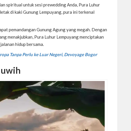
dan spiritual untuk sesi prewedding Anda, Pura Luhur
etak di kaki Gunung Lempuyang, pura ini terkenal
rdapat pemandangan Gunung Agung yang megah. Dengan
yang menakjubkan, Pura Luhur Lempuyang menciptakan
jalanan hidup bersama.
ropa Tanpa Perlu ke Luar Negeri, Devoyage Bogor
luwih