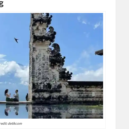
g
edit: detikcom