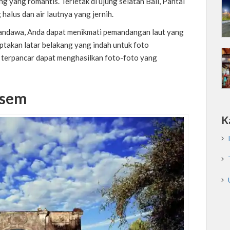
 yang romantis. Terletak di ujung selatan Bali, Pantai
alus dan air lautnya yang jernih.
 Pandawa, Anda dapat menikmati pemandangan laut yang
takan latar belakang yang indah untuk foto
terpancar dapat menghasilkan foto-foto yang
asem
K