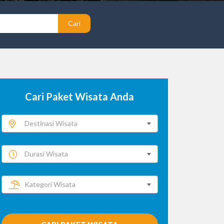
Cari
Cari Paket Wisata Anda
Destinasi Wisata
Durasi Wisata
Kategori Wisata