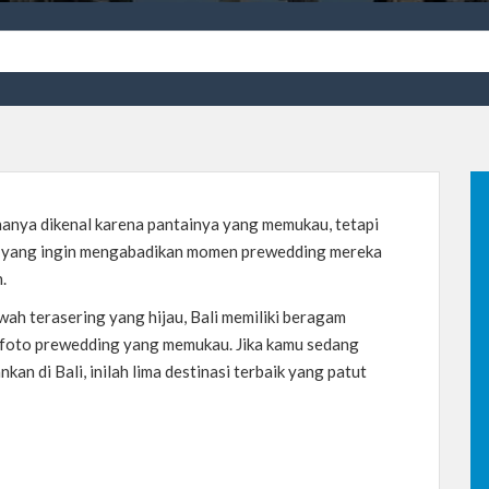
 hanya dikenal karena pantainya yang memukau, tetapi
an yang ingin mengabadikan momen prewedding mereka
n.
ah terasering yang hijau, Bali memiliki beragam
foto prewedding yang memukau. Jika kamu sedang
n di Bali, inilah lima destinasi terbaik yang patut