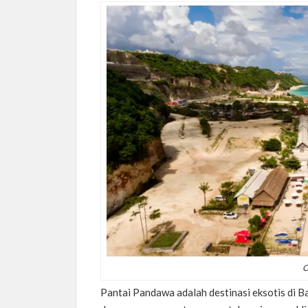
C
Pantai Pandawa adalah destinasi eksotis di