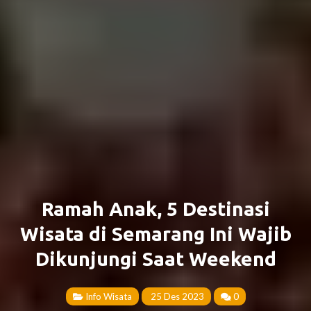
Ramah Anak, 5 Destinasi
Wisata di Semarang Ini Wajib
Dikunjungi Saat Weekend
Info Wisata
25 Des 2023
0