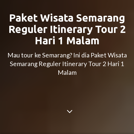
Paket Wisata Semarang
Reguler Itinerary Tour 2
Hari 1 Malam
Mau tour ke Semarang? Ini dia Paket Wisata
Semarang Reguler Itinerary Tour 2 Hari 1
Malam