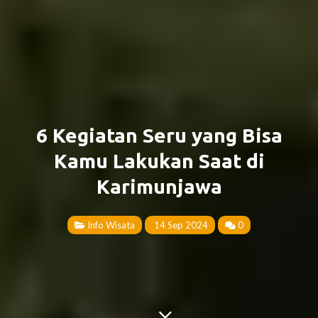
6 Kegiatan Seru yang Bisa
Kamu Lakukan Saat di
Karimunjawa
Info Wisata
14 Sep 2024
0