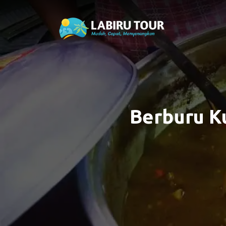
Berburu Ku