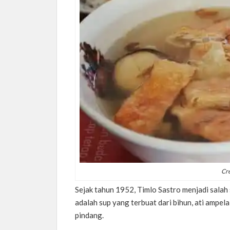
Cre
Sejak tahun 1952, Timlo Sastro menjadi salah 
adalah sup yang terbuat dari bihun, ati ampela
pindang.