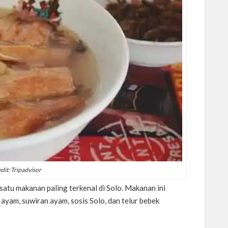
dit: Tripadvisor
satu makanan paling terkenal di Solo. Makanan ini
 ayam, suwiran ayam, sosis Solo, dan telur bebek