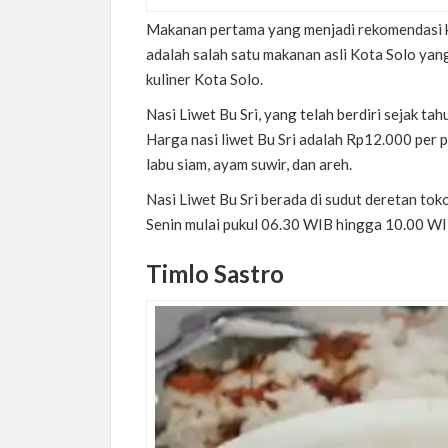
Makanan pertama yang menjadi rekomendasi kul
adalah salah satu makanan asli Kota Solo yang
kuliner Kota Solo.
Nasi Liwet Bu Sri, yang telah berdiri sejak t
Harga nasi liwet Bu Sri adalah Rp12.000 per p
labu siam, ayam suwir, dan areh.
Nasi Liwet Bu Sri berada di sudut deretan toko
Senin mulai pukul 06.30 WIB hingga 10.00 W
Timlo Sastro