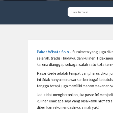
Paket Wisata Solo
–
Surakarta yang juga dik
sejarah, tradisi, budaya, dan kuliner. Tidak 
karena dianggap sebagai salah satu kota tern
Pasar Gede adalah tempat yang harus dikunjun
ini tidak hanya menawarkan berbagai kebutuha
tangga tetapi juga memiliki macam makanan y
Jadi tidak mengherankan jika pasar ini menjadi
kuliner enak apa saja yang bisa kamu nikmati 
diberikan rekomendasinya, simak yuk!