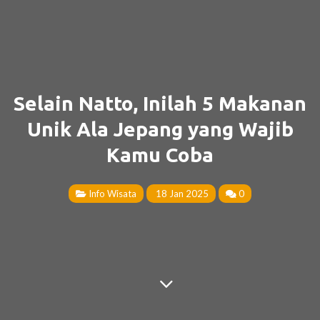
Selain Natto, Inilah 5 Makanan
Unik Ala Jepang yang Wajib
Kamu Coba
Info Wisata
18 Jan 2025
0