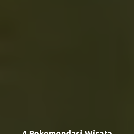
4 Rekomendasi Wisata