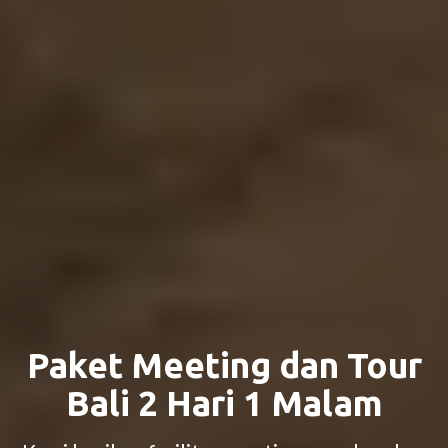
Paket Meeting dan Tour
Bali 2 Hari 1 Malam