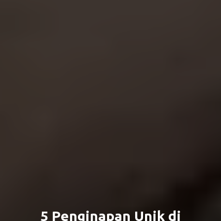
5 Penginapan Unik di