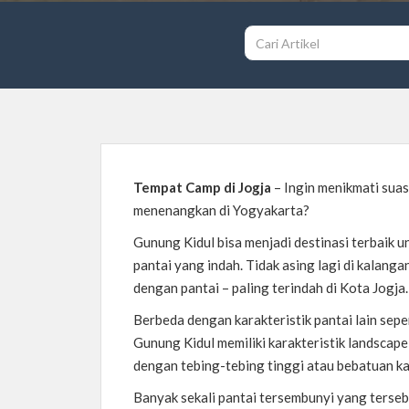
Tempat Camp di Jogja
– Ingin menikmati suas
menenangkan di Yogyakarta?
Gunung Kidul bisa menjadi destinasi terbaik
pantai yang indah. Tidak asing lagi di kalan
dengan pantai – paling terindah di Kota Jogja.
Berbeda dengan karakteristik pantai lain sepe
Gunung Kidul memiliki karakteristik landscape
dengan tebing-tebing tinggi atau bebatuan k
Banyak sekali pantai tersembunyi yang terseb