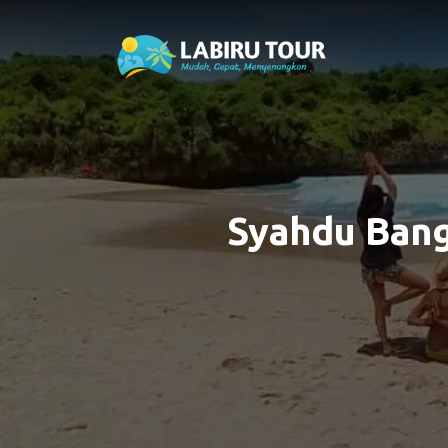
Syahdu Bang