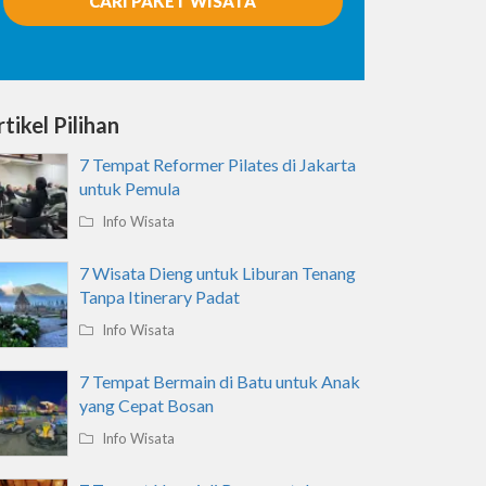
CARI PAKET WISATA
tikel Pilihan
7 Tempat Reformer Pilates di Jakarta
untuk Pemula
Info Wisata
7 Wisata Dieng untuk Liburan Tenang
Tanpa Itinerary Padat
Info Wisata
7 Tempat Bermain di Batu untuk Anak
yang Cepat Bosan
Info Wisata