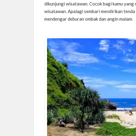
dikunjungi wisatawan. Cocok bagi kamu yang 
wisatawan. Apalagi sembari mendirikan tenda 
mendengar deburan ombak dan angin malam.