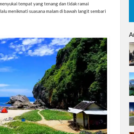
menyukai tempat yang tenang dan tidak ramai
lalu menikmati suasana malam di bawah langit sembari
Ar