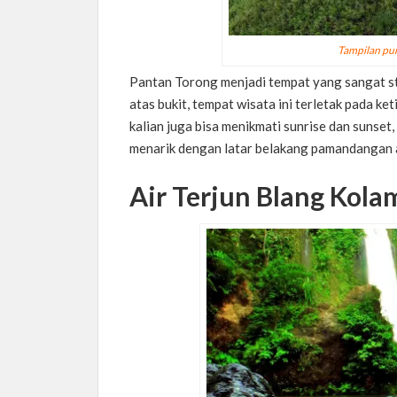
Tampilan pu
Pantan Torong menjadi tempat yang sangat st
atas bukit, tempat wisata ini terletak pada ke
kalian juga bisa menikmati sunrise dan sunset, 
menarik dengan latar belakang pamandangan 
Air Terjun Blang Kola