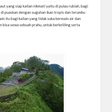
t yang siap kalian nikmati yaitu di pulau rubiah, bagi
n di puaskan dengan suguhan ikan tropis dan terumbu
in itu bagi kalian yang tidak suka bermain air dan
 bisa sewa sebuah prahu, untuk berkeliling serta