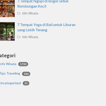
7 Tempat Ngopi di Bogor untuk
Rombongan Kecil
Info Wisata
7 Tempat Yoga di Bali untuk Liburan
yang Lebih Tenang
Info Wisata
ategori
Info Wisata
1732
Tips Traveling
146
Uncategorized
31