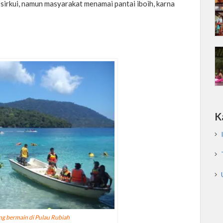
 sirkui, namun masyarakat menamai pantai iboih, karna
K
g bermain di Pulau Rubiah