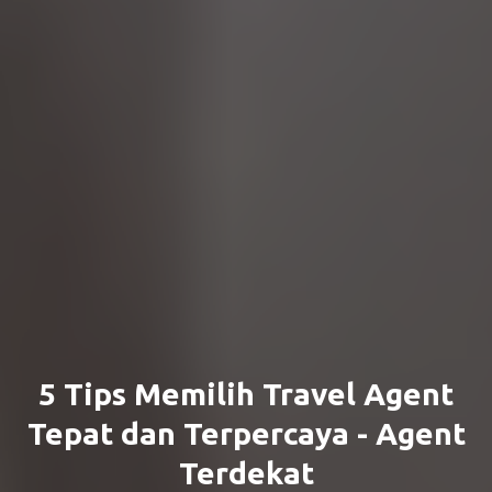
5 Tips Memilih Travel Agent
Tepat dan Terpercaya - Agent
Terdekat