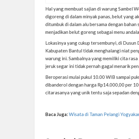
Hal yang membuat sajian di warung Sambel Wel
digoreng di dalam minyak panas, belut yang a
ditumbuk di dalam alu bersama dengan bahan sa
menjadikan belut goreng sebagai menu andal
Lokasinya yang cukup tersembunyi, di Dusun
Kabupaten Bantul tidak menghalangi niat pen
warung ini. Sambalnya yang memiliki cita rasa 
jeruk segar ini tidak pernah gagal menarik pe
Beroperasi mulai pukul 10.00 WIB sampai puk
dibanderol dengan harga Rp14.000,00 per 10
citarasanya yang unik tentu saja sepadan de
Baca Juga:
Wisata di Taman Pelangi Yogyaka