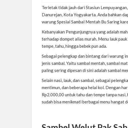
Terletak tidak jauh dari Stasiun Lempuyangan
Danurejan, Kota Yogyakarta. Anda bahkan dap
warung Spesial Sambal Mentah Bu Saring kare
Kebanyakan Pengunjungnya yang adalah maha
terhadap dompet alias murah. Menu lauk pauk 
tempe, tahu, hingga bebek pun ada.
Sebagai pelengkap dan bintang dari warung in
jenis sambal. Yaitu sambal mentah, sambal m
paling sering dipesan di sini adalah sambal m
Selain nasi, lauk, dan sambal, sebagai pelengk
mentimun, dan beberapa helai kol. Dengan har
Rp2.000,00 untuk tahu dan tempe tanpa nasi,
sudah bisa menikmati berbagai menu hangat d
Sambel Welut Pak Sab