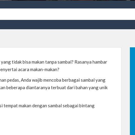
 yang tidak bisa makan tanpa sambal? Rasanya hambar
 menyertai acara makan-makan?
nan pedas, Anda wajib mencoba berbagai sambal yang
hkan beberapa diantaranya terbuat dari bahan yang unik
si tempat makan dengan sambal sebagai bintang