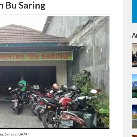
h Bu Saring
Ar
dit: Sahabat UKM