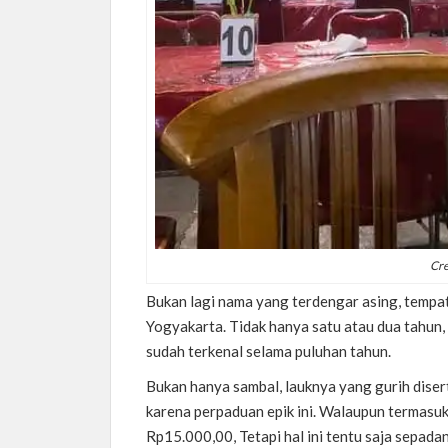
Cre
Bukan lagi nama yang terdengar asing, tempat
Yogyakarta. Tidak hanya satu atau dua tahun
sudah terkenal selama puluhan tahun.
Bukan hanya sambal, lauknya yang gurih dise
karena perpaduan epik ini. Walaupun termasuk
Rp15.000,00, Tetapi hal ini tentu saja sepada