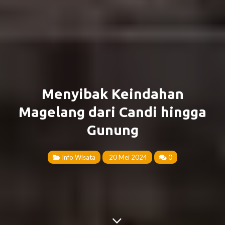
Menyibak Keindahan
Magelang dari Candi hingga
Gunung
Info Wisata
20 Mei 2024
0