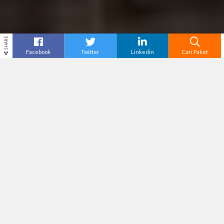
SHARE
Facebook
Twitter
Linkedin
Cari Paket
Cari
Tour Jogja
– Magelang, sebuah kota di Jawa
Tengah yang menyimpan keindahan alam yang
menawan. Tempat ini juga memiliki beberapa
tempat wisata yang sering dikunjungi wisatawan
baik lokal maupun mancanegara. Kamu dapat