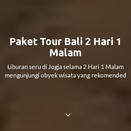
Paket Tour Bali 2 Hari 1
Malam
Liburan seru di Jogja selama 2 Hari 1 Malam
mengunjungi obyek wisata yang rekomended