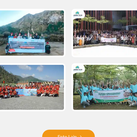
Foto Lain