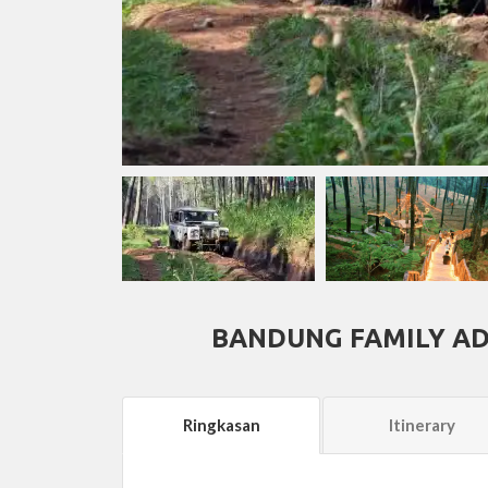
BANDUNG FAMILY AD
Ringkasan
Itinerary