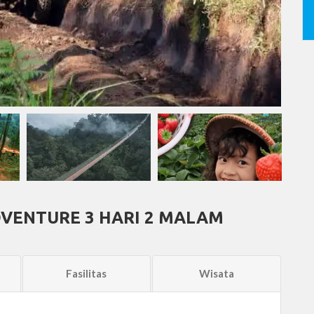
VENTURE 3 HARI 2 MALAM
Fasilitas
Wisata