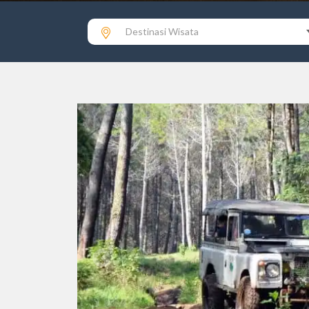
Destinasi Wisata