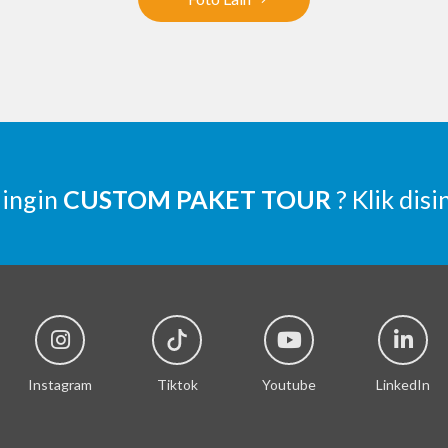
 ingin
CUSTOM PAKET TOUR
? Klik disi
Instagram
Tiktok
Youtube
LinkedIn