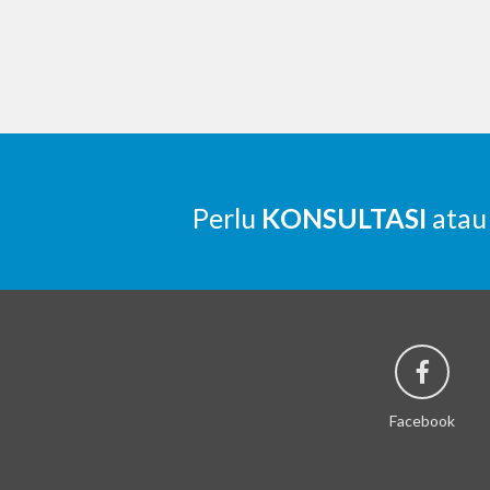
Perlu
KONSULTASI
atau
Facebook