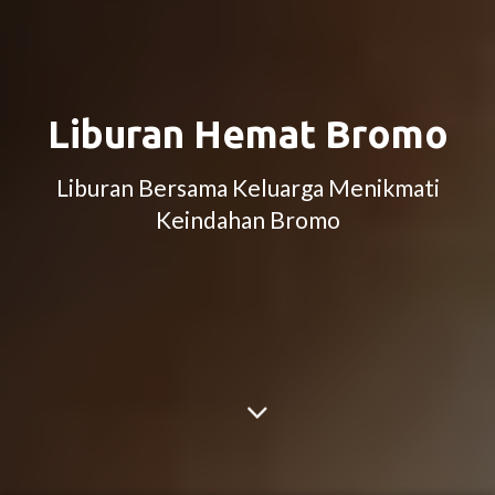
Liburan Hemat Bromo
Liburan Bersama Keluarga Menikmati
Keindahan Bromo