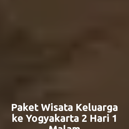
Paket Wisata Keluarga
ke Yogyakarta 2 Hari 1