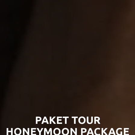
PAKET TOUR
HONEYMOON PACKAGE