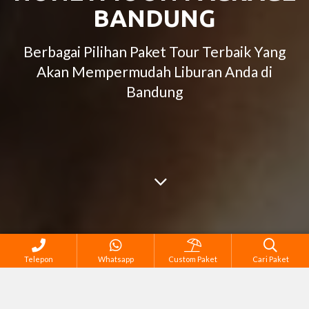
BANDUNG
Berbagai Pilihan Paket Tour Terbaik Yang
Akan Mempermudah Liburan Anda di
Bandung
Telepon
Whatsapp
Custom Paket
Cari Paket
Semua Tour di Bandung