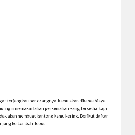
at terjangkau per orangnya. kamu akan dikenai biaya
u ingin memakai lahan perkemahan yang tersedia, tapi
idak akan membuat kantong kamu kering. Berikut daftar
unjung ke Lembah Tepus :