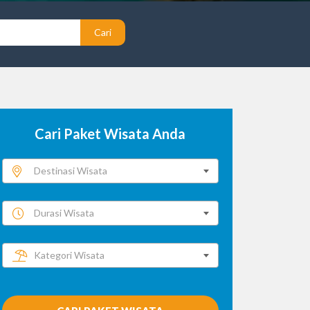
Cari
Cari Paket Wisata Anda
Destinasi Wisata
Durasi Wisata
Kategori Wisata