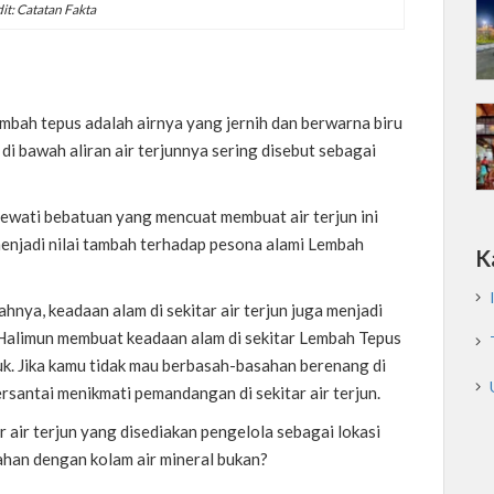
it: Catatan Fakta
 lembah tepus adalah airnya yang jernih dan berwarna biru
di bawah aliran air terjunnya sering disebut sebagai
elewati bebatuan yang mencuat membuat air terjun ini
i menjadi nilai tambah terhadap pesona alami Lembah
K
hnya, keadaan alam di sekitar air terjun juga menjadi
ng Halimun membuat keadaan alam di sekitar Lembah Tepus
juk. Jika kamu tidak mau berbasah-basahan berenang di
rsantai menikmati pemandangan di sekitar air terjun.
ar air terjun yang disediakan pengelola sebagai lokasi
ahan dengan kolam air mineral bukan?