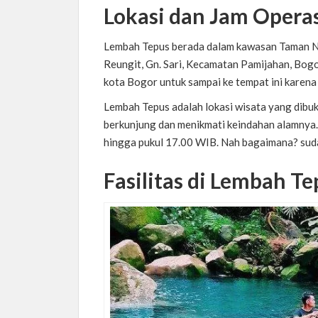
Lokasi dan Jam Opera
Lembah Tepus berada dalam kawasan Taman Na
Reungit, Gn. Sari, Kecamatan Pamijahan, Bogor
kota Bogor untuk sampai ke tempat ini karena
Lembah Tepus adalah lokasi wisata yang dibu
berkunjung dan menikmati keindahan alamnya.
hingga pukul 17.00 WIB. Nah bagaimana? sud
Fasilitas di Lembah Te