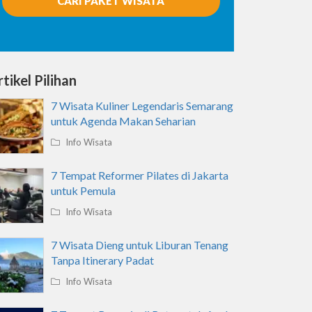
CARI PAKET WISATA
tikel Pilihan
7 Wisata Kuliner Legendaris Semarang
untuk Agenda Makan Seharian
Info Wisata
7 Tempat Reformer Pilates di Jakarta
untuk Pemula
Info Wisata
7 Wisata Dieng untuk Liburan Tenang
Tanpa Itinerary Padat
Info Wisata