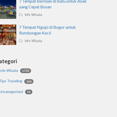
7 Tempat Bermain di Batu untuk Anak
yang Cepat Bosan
Info Wisata
7 Tempat Ngopi di Bogor untuk
Rombongan Kecil
Info Wisata
ategori
Info Wisata
1733
Tips Traveling
146
Uncategorized
31