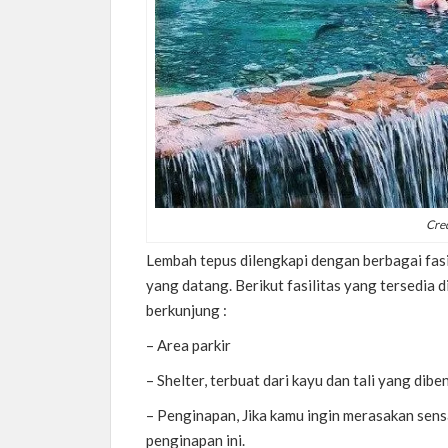
Cred
Lembah tepus dilengkapi dengan berbagai fa
yang datang. Berikut fasilitas yang tersedia
berkunjung :
– Area parkir
– Shelter, terbuat dari kayu dan tali yang dibe
– Penginapan, Jika kamu ingin merasakan sens
penginapan ini.