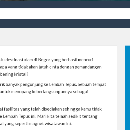
tu destinasi alam di Bogor yang berhasil mencuri
apa yang tidak akan jatuh cinta dengan pemandangan
ebening kristal?
arik banyak pengunjung ke Lembah Tepus. Sebuah tempat
 untuk menopang keberlangsungannya sebagai
i fasilitas yang telah disediakan sehingga kamu tidak
e Lembah Tepus ini. Mari kita telaah sedikit tentang
tal yang seperti magnet wisatawan ini.