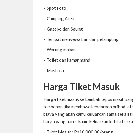
– Spot Foto
– Camping Area
– Gazebo dan Saung
– Tempat menyewa ban dan pelampung
– Warung makan
– Toilet dan kamar mandi
– Mushola
Harga Tiket Masuk
Harga tiket masuk ke Lembah tepus masih sang
tambahan jika membawa kendaraan pribadi ata
biaya yang akan kamu keluarkan sama sekali t
harga yang harus kamu keluarkan ketika berk
– Tiket Masuk :
Rp10.000,00/orang