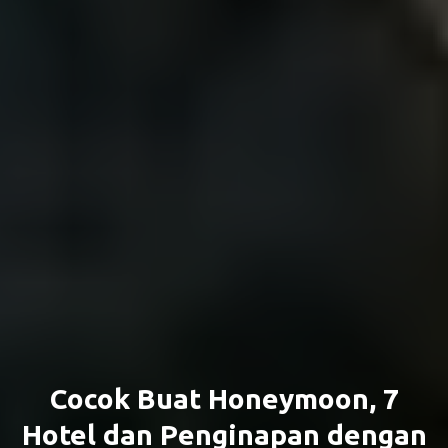
Cocok Buat Honeymoon, 7
Hotel dan Penginapan dengan