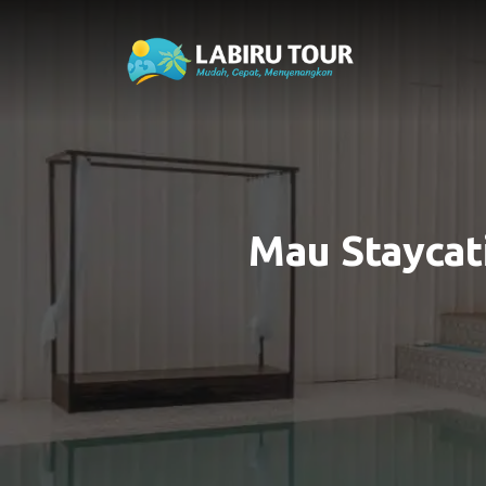
Mau Staycat