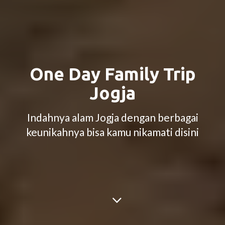
One Day Family Trip
Jogja
Indahnya alam Jogja dengan berbagai
keunikahnya bisa kamu nikamati disini