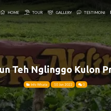
HOME
TOUR
GALLERY
TESTIMONI
un Teh Nglinggo Kulon P
Info Wisata
10 Jun 2022
0