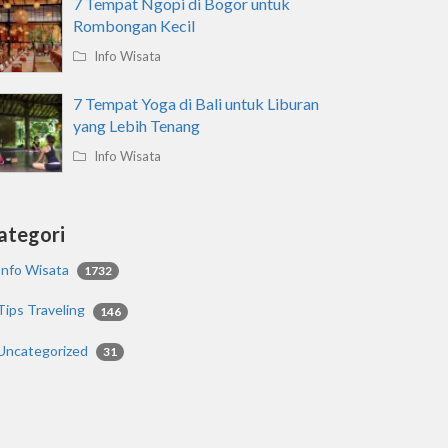
7 Tempat Ngopi di Bogor untuk
Rombongan Kecil
Info Wisata
7 Tempat Yoga di Bali untuk Liburan
yang Lebih Tenang
Info Wisata
ategori
Info Wisata
1732
Tips Traveling
146
Uncategorized
31