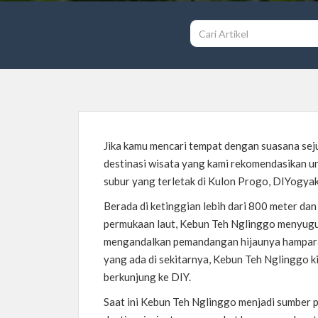
Jika kamu mencari tempat dengan suasana sej
destinasi wisata yang kami rekomendasikan u
subur yang terletak di Kulon Progo, DIYogyak
Berada di ketinggian lebih dari 800 meter dan
permukaan laut, Kebun Teh Nglinggo menyugu
mengandalkan pemandangan hijaunya hamparan
yang ada di sekitarnya, Kebun Teh Nglinggo ki
berkunjung ke DIY.
Saat ini Kebun Teh Nglinggo menjadi sumber p