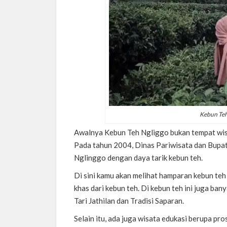
Kebun Teh 
Awalnya Kebun Teh Ngliggo bukan tempat wisa
Pada tahun 2004, Dinas Pariwisata dan Bupa
Nglinggo dengan daya tarik kebun teh.
Di sini kamu akan melihat hamparan kebun teh
khas dari kebun teh. Di kebun teh ini juga ban
Tari Jathilan dan Tradisi Saparan.
Selain itu, ada juga wisata edukasi berupa pr