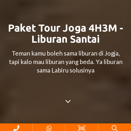
Paket Tour Joga 4H3M -
Liburan Santai
Teman kamu boleh sama liburan di Jogja,
tapi kalo mau liburan yang beda. Ya liburan
sama Labiru solusinya