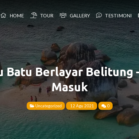
HOME
TOUR
GALLERY
TESTIMONI
 Batu Berlayar Belitung 
Masuk
Uncategorized
12 Agu 2021
0