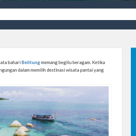
ata bahari
Belitung
memang begitu beragam. Ketika
ebingungan dalam memilih destinasi wisata pantai yang