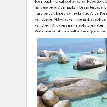
Pasir putih muncul saat air surut. Pulau Batu
hal yang perlu diperhatikan, Di sini terdapat 
Tusukan bulu babi bisa melukai kaki Anda. Kare
yang benar. Aktivitas yang menarik adalah ber
yang kecil. Anda bisa menjelajahi granit dan
Anda tidak boleh melewatkan kesempatan ini.