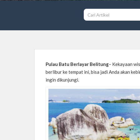
Pulau Batu Berlayar Belitung
– Kekayaan wis
berlibur ke tempat ini, bisa jadi Anda akan k
ingin dikunjungi.