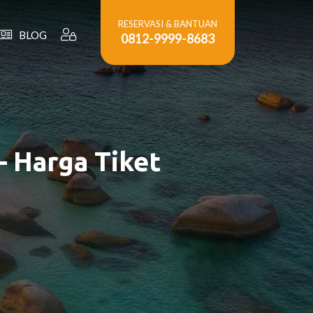
RESERVASI & BANTUAN
BLOG
0812-9999-8683
– Harga Tiket