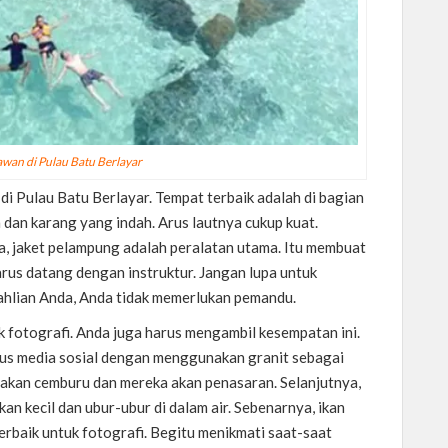
tawan di Pulau Batu Berlayar
 di Pulau Batu Berlayar. Tempat terbaik adalah di bagian
n dan karang yang indah. Arus lautnya cukup kuat.
a, jaket pelampung adalah peralatan utama. Itu membuat
arus datang dengan instruktur. Jangan lupa untuk
ahlian Anda, Anda tidak memerlukan pemandu.
fotografi. Anda juga harus mengambil kesempatan ini.
us media sosial dengan menggunakan granit sebagai
 akan cemburu dan mereka akan penasaran. Selanjutnya,
an kecil dan ubur-ubur di dalam air. Sebenarnya, ikan
terbaik untuk fotografi. Begitu menikmati saat-saat