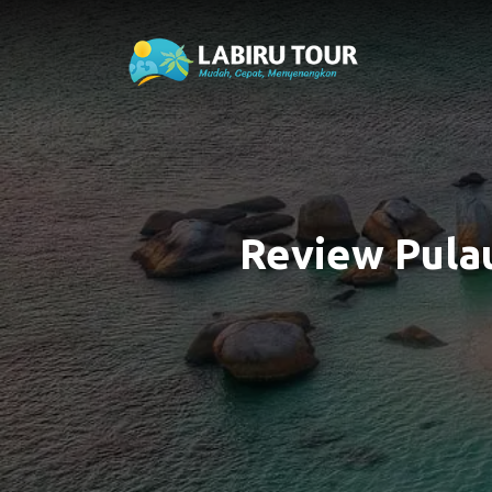
Review Pulau