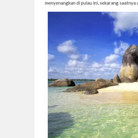
menyenangkan di pulau ini, sekarang saatnya 