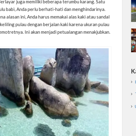
 Berlayar juga memiliki beberapa terumbu karang. Satu
bulu babi, Anda perlu berhati-hati dan menghindarinya.
na alasan ini, Anda harus memakai alas kaki atau sandal
keliling pulau dengan berjalan kaki karena ukuran pulau
 memotretnya. Ini akan menjadi petualangan menakjubkan.
K