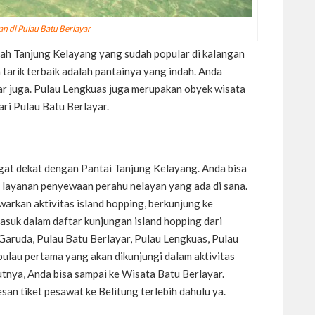
an di Pulau Batu Berlayar
lah Tanjung Kelayang yang sudah popular di kalangan
 tarik terbaik adalah pantainya yang indah. Anda
ar juga. Pulau Lengkuas juga merupakan obyek wisata
ari Pulau Batu Berlayar.
angat dekat dengan Pantai Tanjung Kelayang. Anda bisa
 layanan penyewaan perahu nelayan yang ada di sana.
warkan aktivitas island hopping, berkunjung ke
asuk dalam daftar kunjungan island hopping dari
 Garuda, Pulau Batu Berlayar, Pulau Lengkuas, Pulau
 pulau pertama yang akan dikunjungi dalam aktivitas
utnya, Anda bisa sampai ke Wisata Batu Berlayar.
n tiket pesawat ke Belitung terlebih dahulu ya.