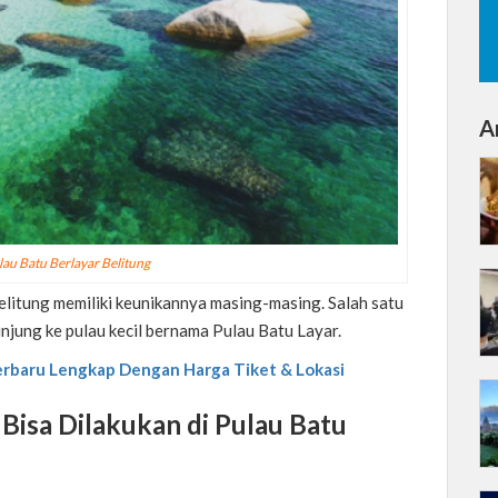
Ar
au Batu Berlayar Belitung
elitung memiliki keunikannya masing-masing. Salah satu
unjung ke pulau kecil bernama Pulau Batu Layar.
erbaru Lengkap Dengan Harga Tiket & Lokasi
 Bisa Dilakukan di Pulau Batu