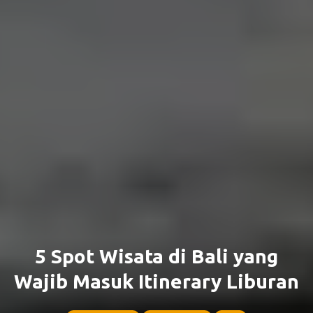
5 Spot Wisata di Bali yang
Wajib Masuk Itinerary Liburan