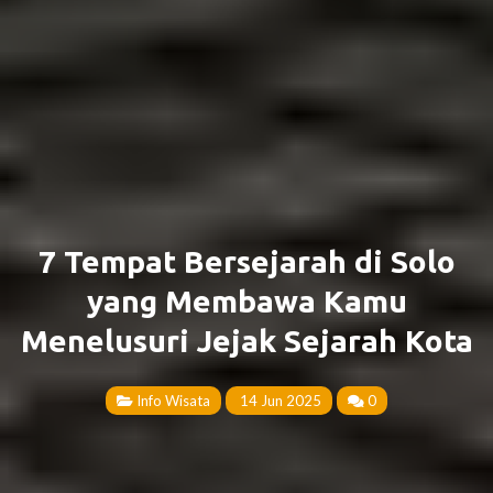
7 Tempat Bersejarah di Solo
yang Membawa Kamu
Menelusuri Jejak Sejarah Kota
Info Wisata
14 Jun 2025
0