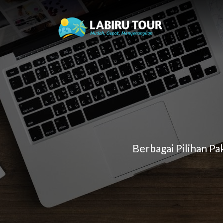
Berbagai Pilihan P