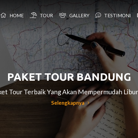
HOME
TOUR
GALLERY
TESTIMONI
PAKET TOUR BANDUNG
aket Tour Terbaik Yang Akan Mempermudah Libu
Selengkapnya